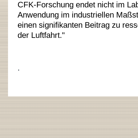
CFK-Forschung endet nicht im Labo
Anwendung im industriellen Maßsta
einen signifikanten Beitrag zu res
der Luftfahrt."
.