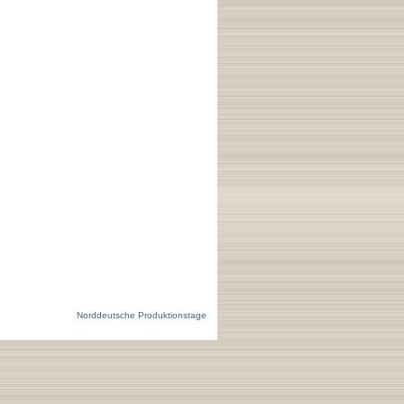
Norddeutsche Produktionstage