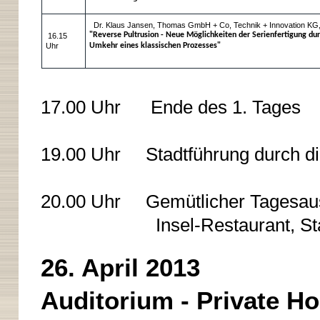
Dr. Klaus Jansen, Thomas GmbH + Co, Technik + Innovation KG
"Reverse Pultrusion - Neue Möglichkeiten der Serienfertigung dur
16.15
Uhr
Umkehr eines klassischen Prozesses"
17.00 Uhr Ende des 1. Tages
19.00 Uhr
Stadtführung durch die
20.00 Uhr Gemütlicher Tagesau
Insel-Restaurant, St
26. April 2013
Auditorium - Private H