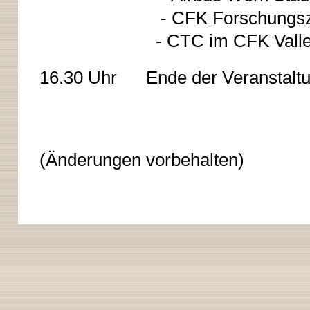
- CFK Forschungszent
- CTC im CFK Valley 
16.30 Uhr Ende der Veranstalt
(Änderungen vorbehalten)