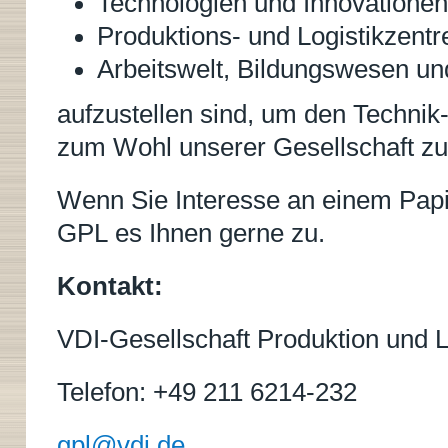
Technologien und Innovationen
Produktions- und Logistikzentren
Arbeitswelt, Bildungswesen und
aufzustellen sind, um den Technik
zum Wohl unserer Gesellschaft zu 
Wenn Sie Interesse an einem Papi
GPL es Ihnen gerne zu.
Kontakt:
VDI-Gesellschaft Produktion und L
Telefon: +49 211 6214-232
gpl@vdi.de