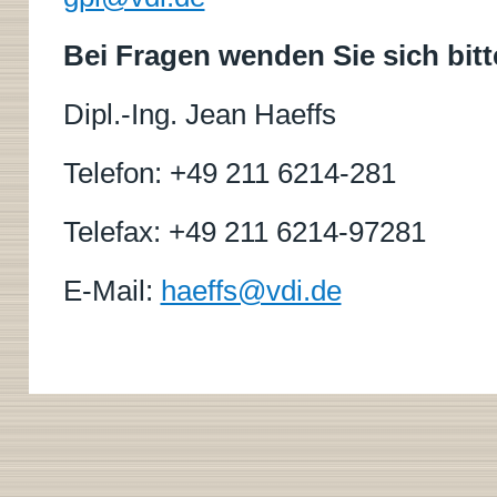
Bei Fragen wenden Sie sich bitt
Dipl.-Ing. Jean Haeffs
Telefon: +49 211 6214-281
Telefax: +49 211 6214-97281
E-Mail:
haeffs@vdi.de