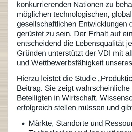
konkurrierenden Nationen zu behalt
möglichen technologischen, globa
gesellschaftlichen Entwicklungen d
gerüstet zu sein. Der Erhalt auf 
entscheidend die Lebensqualität j
Gründen unterstützt der VDI mit all
und Wettbewerbsfähigkeit unseres
Hierzu leistet die Studie „Produkti
Beitrag. Sie zeigt wahrscheinliche
Beteiligten in Wirtschaft, Wissensch
erfolgreich stellen müssen und gi
Märkte, Standorte und Ressou