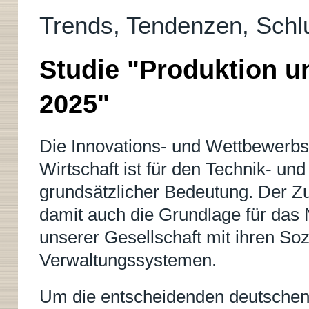
Trends, Tendenzen, Schl
Studie "Produktion u
2025"
Die Innovations- und Wettbewerbs
Wirtschaft ist für den Technik- un
grundsätzlicher Bedeutung. Der Zu
damit auch die Grundlage für das 
unserer Gesellschaft mit ihren Soz
Verwaltungssystemen.
Um die entscheidenden deutschen