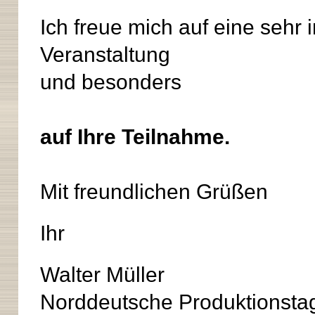
Ich freue mich auf eine sehr 
Veranstaltung
und besonders
auf Ihre Teilnahme.
Mit freundlichen Grüßen
Ihr
Walter Müller
Norddeutsche Produktionsta