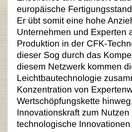
europäische Fertigungsstando
Er übt somit eine hohe Anzie
Unternehmen und Experten a
Produktion in der CFK-Techn
dieser Sog durch das Kompet
diesem Netzwerk kommen die
Leichtbautechnologie zusam
Konzentration von Expertenw
Wertschöpfungskette hinweg, 
Innovationskraft zum Nutzen a
technologische Innovationen