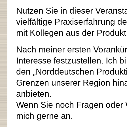
Nutzen Sie in dieser Verans
vielfältige Praxiserfahrung d
mit Kollegen aus der Produkt
Nach meiner ersten Vorankün
Interesse festzustellen. Ich 
den „Norddeutschen Produkti
Grenzen unserer Region hin
anbieten.
Wenn Sie noch Fragen oder 
mich gerne an.