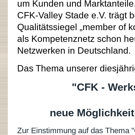
um Kunden und Marktanteile. 
CFK-Valley Stade e.V. trägt 
Qualitätssiegel „member of 
als Kompetenznetz schon heu
Netzwerken in Deutschland.
Das Thema unserer diesjähri
"CFK - Werks
neue Möglichkeit
Zur Einstimmung auf das Thema "