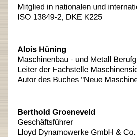
Mitglied in nationalen und intern
ISO 13849-2, DKE K225
Alois Hüning
Maschinenbau - und Metall Berufg
Leiter der Fachstelle Maschinensi
Autor des Buches "Neue Maschinen
Berthold Groeneveld
Geschäftsführer
Lloyd Dynamowerke GmbH & Co.