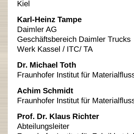
Kiel
Karl-Heinz Tampe
Daimler AG
Geschäftsbereich Daimler Trucks
Werk Kassel / ITC/ TA
Dr. Michael Toth
Fraunhofer Institut für Materialflu
Achim Schmidt
Fraunhofer Institut für Materialflu
Prof. Dr. Klaus Richter
Abteilungsleiter