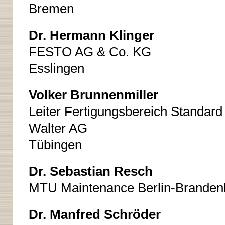
Bremen
Dr. Hermann Klinger
FESTO AG & Co. KG
Esslingen
Volker Brunnenmiller
Leiter Fertigungsbereich Standar
Walter AG
Tübingen
Dr. Sebastian Resch
MTU Maintenance Berlin-Brande
Dr. Manfred Schröder