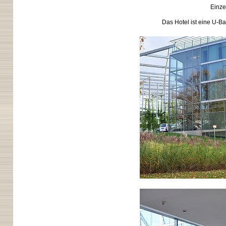
Einze
Das Hotel ist eine U-B